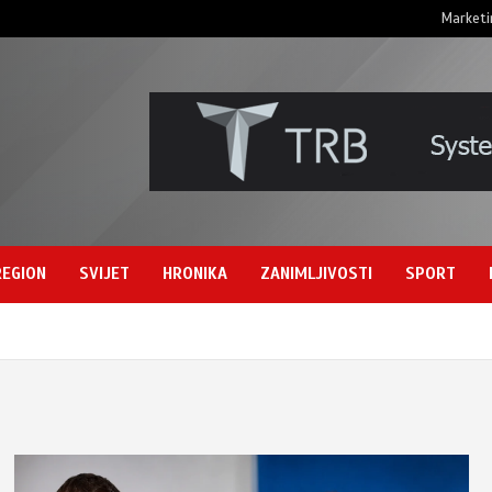
Marketi
REGION
SVIJET
HRONIKA
ZANIMLJIVOSTI
SPORT