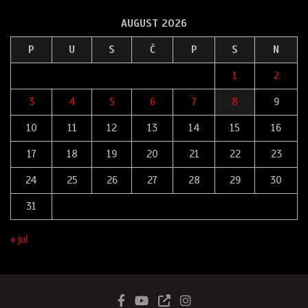
AUGUST 2026
P
U
S
Č
P
S
N
1
2
3
4
5
6
7
8
9
10
11
12
13
14
15
16
17
18
19
20
21
22
23
24
25
26
27
28
29
30
31
« jul