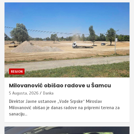
REGION
Milovanović obišao radove u Šamcu
5 Augusta, 2026
Danka
Direktor Javne ustanove „Vode Srpske“ Miroslav
Milovanović obišao je danas radove na pripremi terena za
sanaciju…