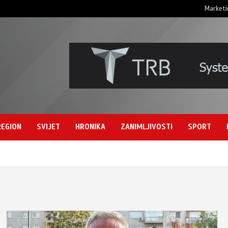
Marketi
REGION
SVIJET
HRONIKA
ZANIMLJIVOSTI
SPORT