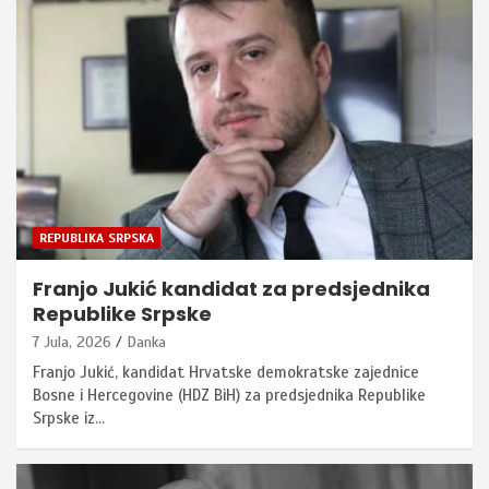
REPUBLIKA SRPSKA
Franjo Jukić kandidat za predsjednika
Republike Srpske
7 Jula, 2026
Danka
Franjo Jukić, kandidat Hrvatske demokratske zajednice
Bosne i Hercegovine (HDZ BiH) za predsjednika Republike
Srpske iz…