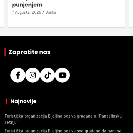
punjenjem
7 Augusta, 2026
Danka
Zapratite nas
|
Najnovije
Turistička organizacija Bijeljina poziva građane u “Pantelinsku
šetnju”
Turistička organizacija Bijeljine poziva sve građane da nam se