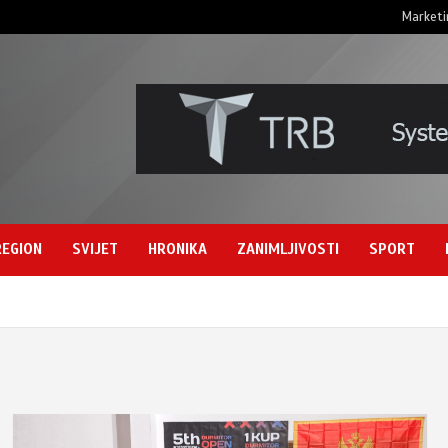
Marketi
REGION
SVIJET
HRONIKA
ZANIMLJIVOSTI
SPORT