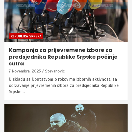
REPUBLIKA SRPSKA
Kampanja za prijevremene izbore za
predsjednika Republike Srpske počinje
sutra
7 Novembra, 2025
Stevanovic
U skladu sa Uputstvom o rokovima izbornih aktivnosti za
održavanje prijevremenih izbora za predsjednika Republike
Srpske,…