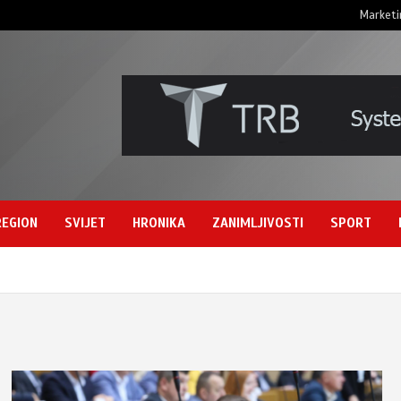
Marketi
REGION
SVIJET
HRONIKA
ZANIMLJIVOSTI
SPORT