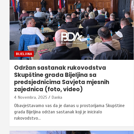
BIJELJINA
Održan sastanak rukovodstva
Skupštine grada Bijeljina sa
predsjednicima Savjeta mjesnih
zajednica (foto, video)
4 Novembra, 2025
Danka
Obavještavamo vas da je danas u prostorijama Skupštine
grada Bijeljina održan sastanak koji je iniciralo
rukovodstvo…