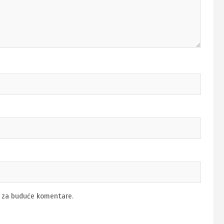
u za buduće komentare.