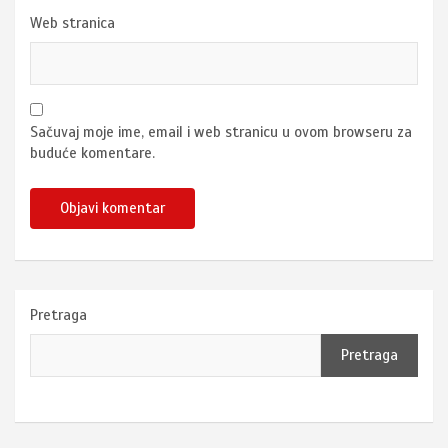
Web stranica
Sačuvaj moje ime, email i web stranicu u ovom browseru za
buduće komentare.
Pretraga
Pretraga