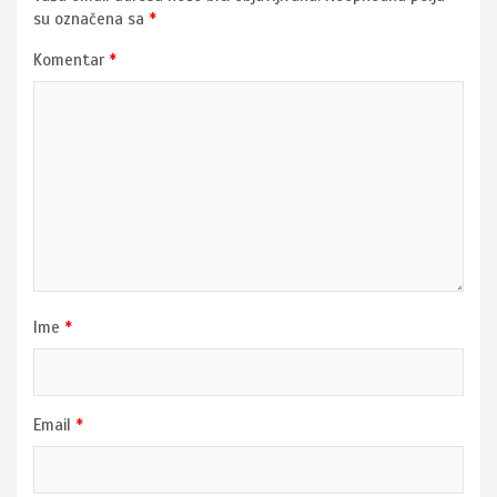
su označena sa
*
Komentar
*
Ime
*
Email
*