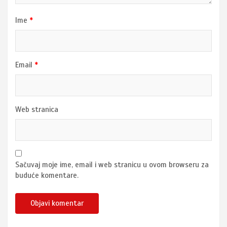
Ime
*
Email
*
Web stranica
Sačuvaj moje ime, email i web stranicu u ovom browseru za
buduće komentare.