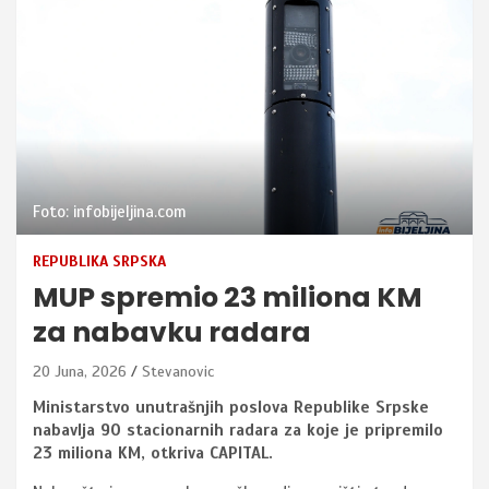
Foto: infobijeljina.com
REPUBLIKA SRPSKA
MUP spremio 23 miliona KM
za nabavku radara
20 Juna, 2026
Stevanovic
Ministarstvo unutrašnjih poslova Republike Srpske
nabavlja 90 stacionarnih radara za koje je pripremilo
23 miliona KM, otkriva CAPITAL.