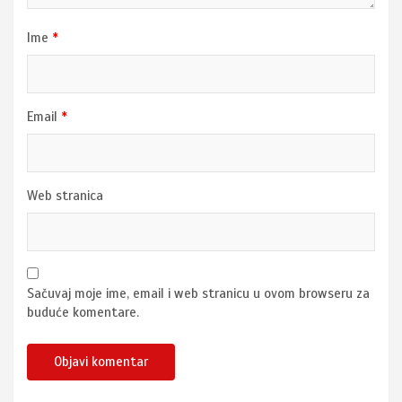
Ime
*
Email
*
Web stranica
Sačuvaj moje ime, email i web stranicu u ovom browseru za
buduće komentare.