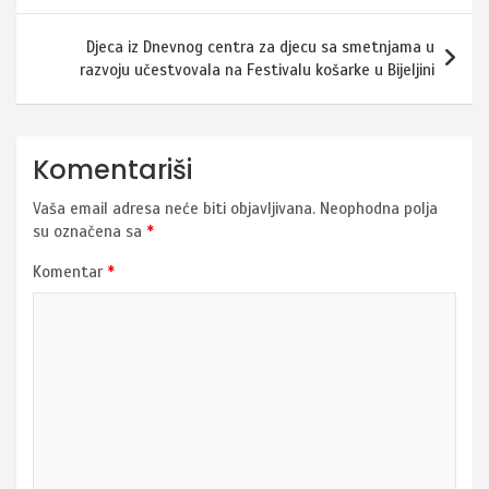
Djeca iz Dnevnog centra za djecu sa smetnjama u
razvoju učestvovala na Festivalu košarke u Bijeljini
Komentariši
Vaša email adresa neće biti objavljivana.
Neophodna polja
su označena sa
*
Komentar
*