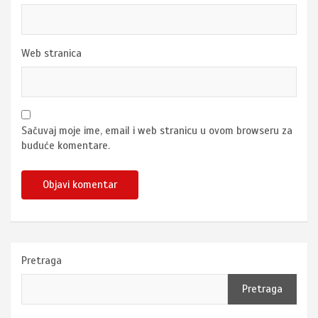
Web stranica
Sačuvaj moje ime, email i web stranicu u ovom browseru za
buduće komentare.
Pretraga
Pretraga