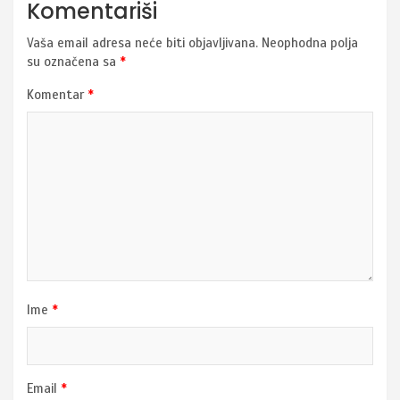
Komentariši
Vaša email adresa neće biti objavljivana.
Neophodna polja
su označena sa
*
Komentar
*
Ime
*
Email
*