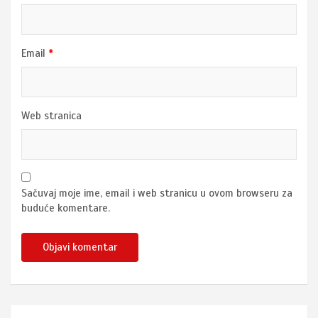
Email
*
Web stranica
Sačuvaj moje ime, email i web stranicu u ovom browseru za
buduće komentare.