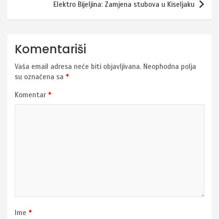
Elektro Bijeljina: Zamjena stubova u Kiseljaku
Komentariši
Vaša email adresa neće biti objavljivana.
Neophodna polja
su označena sa
*
Komentar
*
Ime
*