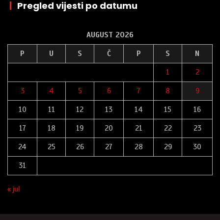
|
Pregled vijesti po datumu
AUGUST 2026
P
U
S
Č
P
S
N
1
2
3
4
5
6
7
8
9
10
11
12
13
14
15
16
17
18
19
20
21
22
23
24
25
26
27
28
29
30
31
« jul