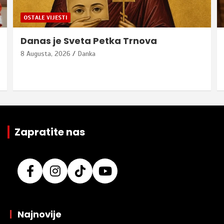
OSTALE VIJESTI
Danas je Sveta Petka Trnova
8 Augusta, 2026
Danka
Zapratite nas
|
Najnovije