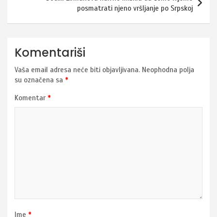
posmatrati njeno vršljanje po Srpskoj
Komentariši
Vaša email adresa neće biti objavljivana.
Neophodna polja
su označena sa
*
Komentar
*
Ime
*