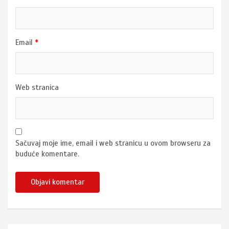
Email
*
Web stranica
Sačuvaj moje ime, email i web stranicu u ovom browseru za
buduće komentare.