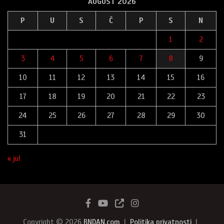
AUGUST 2026
P
U
S
Č
P
S
N
1
2
3
4
5
6
7
8
9
10
11
12
13
14
15
16
17
18
19
20
21
22
23
24
25
26
27
28
29
30
31
« jul
Copyright © 2026
BNDAN.com
Politika privatnosti