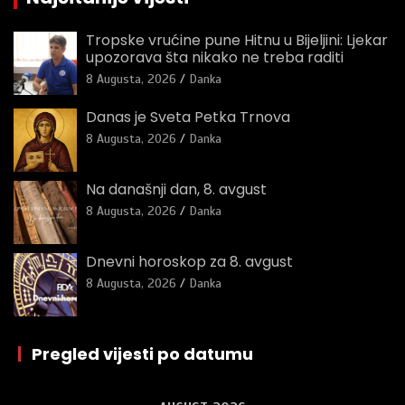
Tropske vrućine pune Hitnu u Bijeljini: Ljekar
upozorava šta nikako ne treba raditi
8 Augusta, 2026
Danka
Danas je Sveta Petka Trnova
8 Augusta, 2026
Danka
Na današnji dan, 8. avgust
8 Augusta, 2026
Danka
Dnevni horoskop za 8. avgust
8 Augusta, 2026
Danka
|
Pregled vijesti po datumu