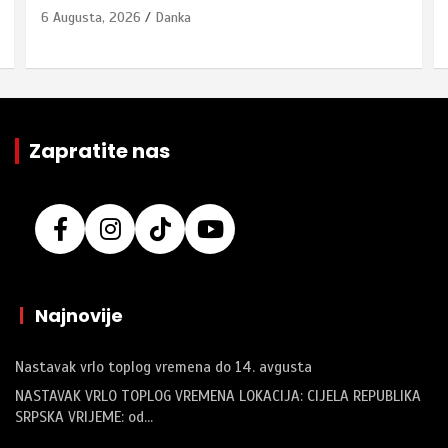
6 Augusta, 2026
Danka
Zapratite nas
|
Najnovije
Nastavak vrlo toplog vremena do 14. avgusta
NASTAVAK VRLO TOPLOG VREMENA LOKACIJA: CIJELA REPUBLIKA
SRPSKA VRIJEME: od…