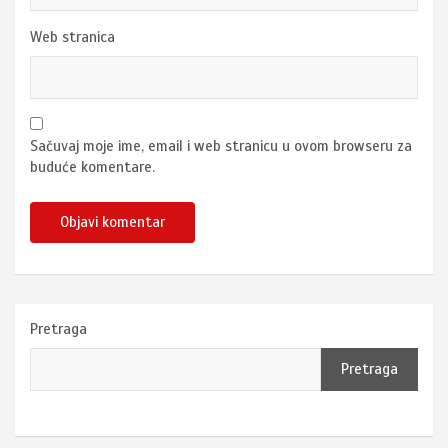
Web stranica
Sačuvaj moje ime, email i web stranicu u ovom browseru za
buduće komentare.
Pretraga
Pretraga