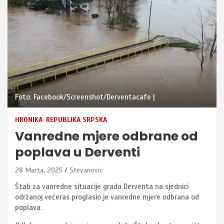
Foto: Facebook/Screenshot/Derventacafe |
HRONIKA
REPUBLIKA SRPSKA
Vanredne mjere odbrane od
poplava u Derventi
28 Marta, 2025
Stevanovic
Štab za vanredne situacije grada Derventa na sjednici
održanoj večeras proglasio je vanredne mjere odbrana od
poplava.