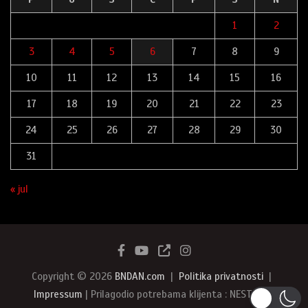
1
2
3
4
5
6
7
8
9
10
11
12
13
14
15
16
17
18
19
20
21
22
23
24
25
26
27
28
29
30
31
« jul
Copyright © 2026
BNDAN.com
Politika privatnosti
Impressum
| Prilagodio potrebama klijenta : NEST387