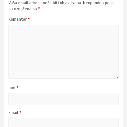
Vaša email adresa neće biti objavljivana.
Neophodna polja
su označena sa
*
Komentar
*
Ime
*
Email
*