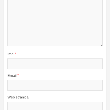
Ime
*
Email
*
Web stranica