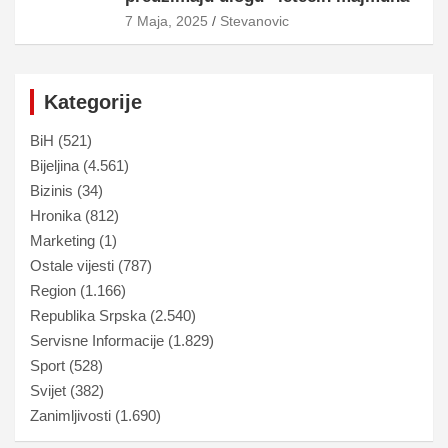
7 Maja, 2025
Stevanovic
Kategorije
BiH
(521)
Bijeljina
(4.561)
Bizinis
(34)
Hronika
(812)
Marketing
(1)
Ostale vijesti
(787)
Region
(1.166)
Republika Srpska
(2.540)
Servisne Informacije
(1.829)
Sport
(528)
Svijet
(382)
Zanimljivosti
(1.690)