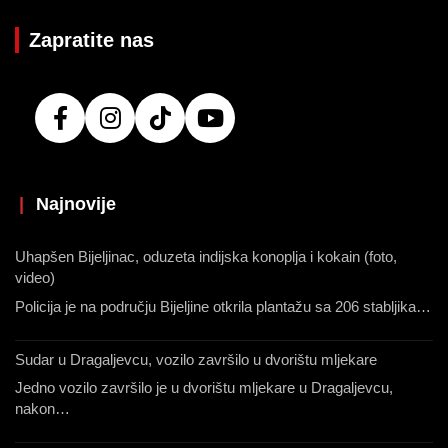
Zapratite nas
|
Najnovije
Uhapšen Bijeljinac, oduzeta indijska konoplja i kokain (foto,
video)
Policija je na području Bijeljine otkrila plantažu sa 206 stabljika…
Sudar u Dragaljevcu, vozilo završilo u dvorištu mljekare
Jedno vozilo završilo je u dvorištu mljekare u Dragaljevcu,
nakon…