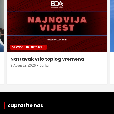
SERVISNE INFORMACIJE
Nastavak vrlo toplog vremena
9 Augusta, 2026
Danka
Zapratite nas