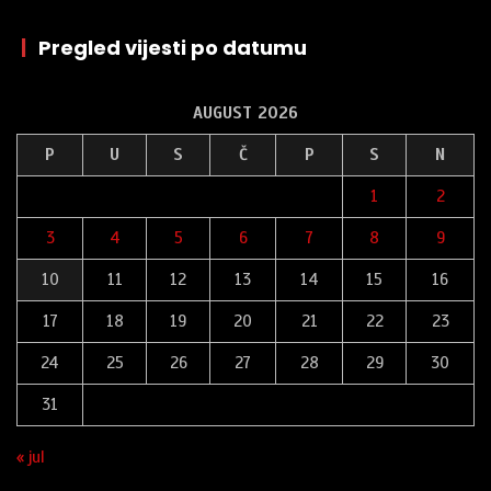
|
Pregled vijesti po datumu
AUGUST 2026
P
U
S
Č
P
S
N
1
2
3
4
5
6
7
8
9
10
11
12
13
14
15
16
17
18
19
20
21
22
23
24
25
26
27
28
29
30
31
« jul