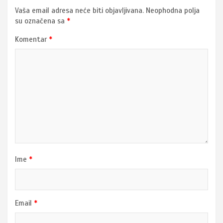
Vaša email adresa neće biti objavljivana.
Neophodna polja
su označena sa
*
Komentar
*
Ime
*
Email
*