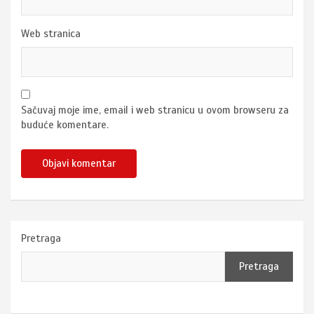
Web stranica
Sačuvaj moje ime, email i web stranicu u ovom browseru za
buduće komentare.
Pretraga
Pretraga