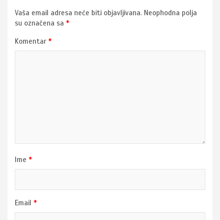
Vaša email adresa neće biti objavljivana.
Neophodna polja
su označena sa
*
Komentar
*
Ime
*
Email
*