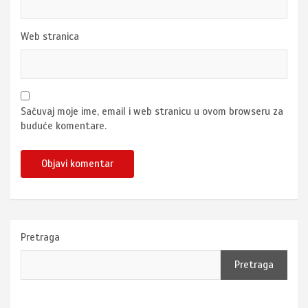
Web stranica
Sačuvaj moje ime, email i web stranicu u ovom browseru za
buduće komentare.
Pretraga
Pretraga