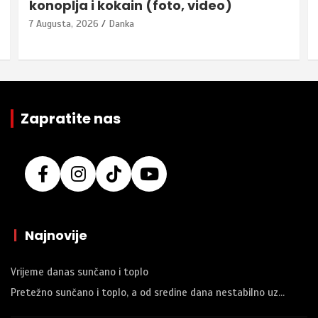
konoplja i kokain (foto, video)
7 Augusta, 2026
Danka
Zapratite nas
|
Najnovije
Vrijeme danas sunčano i toplo
Pretežno sunčano i toplo, a od sredine dana nestabilno uz…