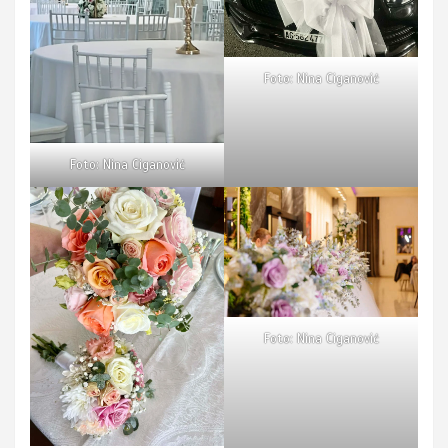
Foto: Nina Ciganović
Foto: Nina Ciganović
Foto: Nina Ciganović