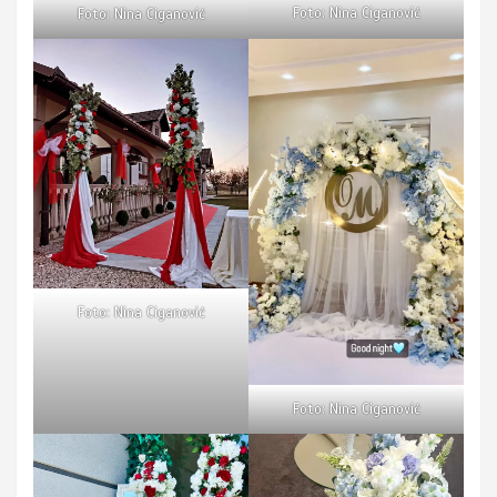
Foto: Nina Ciganović
Foto: Nina Ciganović
Foto: Nina Ciganović
Foto: Nina Ciganović