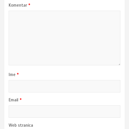
Komentar
*
Ime
*
Email
*
Web stranica