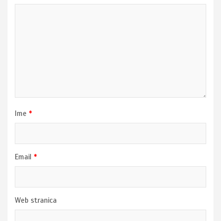
Ime
*
Email
*
Web stranica