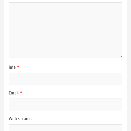
Ime
*
Email
*
Web stranica