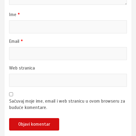
Ime
*
Email
*
Web stranica
Sačuvaj moje ime, email i web stranicu u ovom browseru za
buduće komentare.