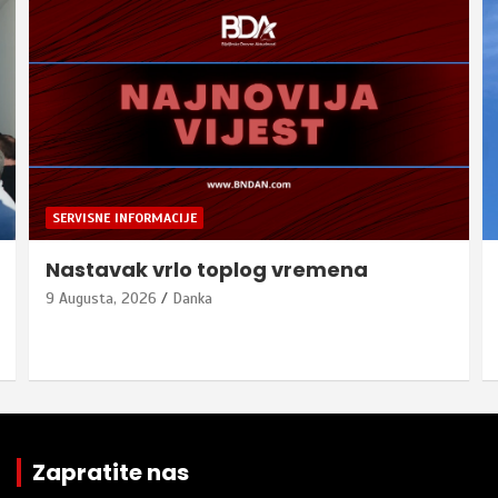
SERVISNE INFORMACIJE
Nastavak vrlo toplog vremena
9 Augusta, 2026
Danka
Zapratite nas