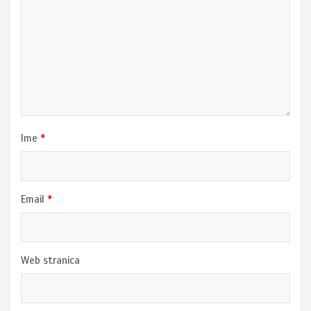
Ime
*
Email
*
Web stranica