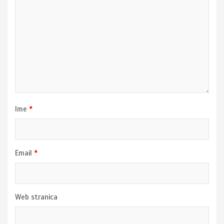
Ime
*
Email
*
Web stranica