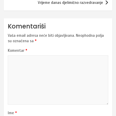
Vrijeme danas djelimično razvedravanje
Komentariši
Vaša email adresa neće biti objavljivana.
Neophodna polja
su označena sa
*
Komentar
*
Ime
*