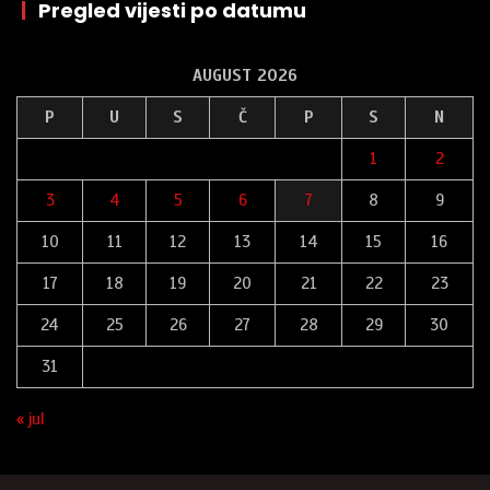
|
Pregled vijesti po datumu
AUGUST 2026
P
U
S
Č
P
S
N
1
2
3
4
5
6
7
8
9
10
11
12
13
14
15
16
17
18
19
20
21
22
23
24
25
26
27
28
29
30
31
« jul