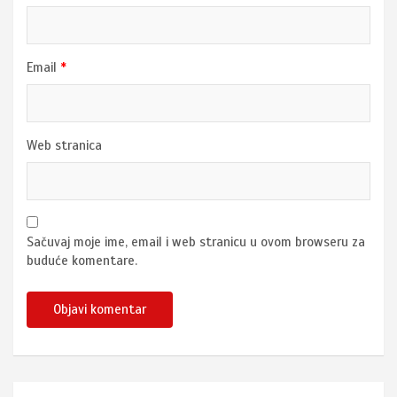
Email
*
Web stranica
Sačuvaj moje ime, email i web stranicu u ovom browseru za
buduće komentare.