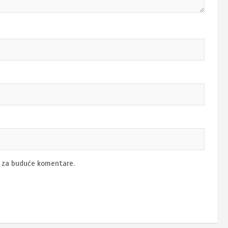
u za buduće komentare.