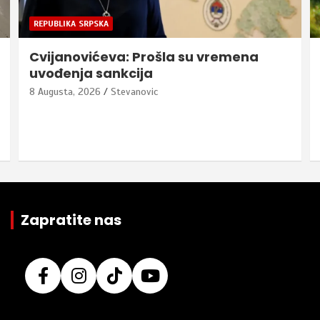
REPUBLIKA SRPSKA
Cvijanovićeva: Prošla su vremena
uvođenja sankcija
8 Augusta, 2026
Stevanovic
Zapratite nas