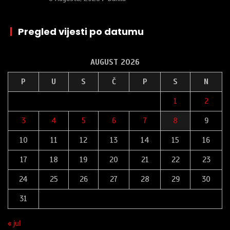
|
Pregled vijesti po datumu
AUGUST 2026
P
U
S
Č
P
S
N
1
2
3
4
5
6
7
8
9
10
11
12
13
14
15
16
17
18
19
20
21
22
23
24
25
26
27
28
29
30
31
« jul