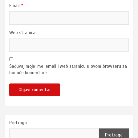
Email
*
Web stranica
Sačuvaj moje ime, email i web stranicu u ovom browseru za
buduće komentare.
Pretraga
Pretraga