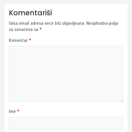
Komentariši
Vaša email adresa neće biti objavljivana.
Neophodna polja
su označena sa
*
Komentar
*
Ime
*