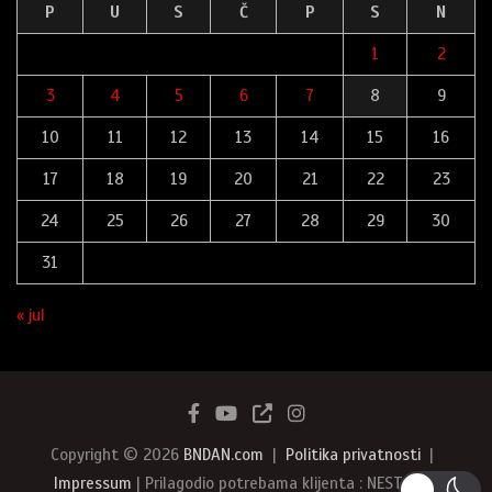
P
U
S
Č
P
S
N
1
2
3
4
5
6
7
8
9
10
11
12
13
14
15
16
17
18
19
20
21
22
23
24
25
26
27
28
29
30
31
« jul
Copyright © 2026
BNDAN.com
Politika privatnosti
Impressum
| Prilagodio potrebama klijenta : NEST387