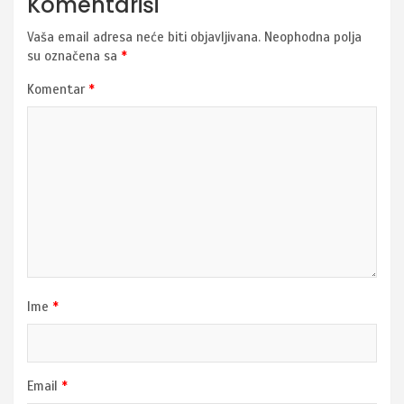
Komentariši
Vaša email adresa neće biti objavljivana.
Neophodna polja
su označena sa
*
Komentar
*
Ime
*
Email
*