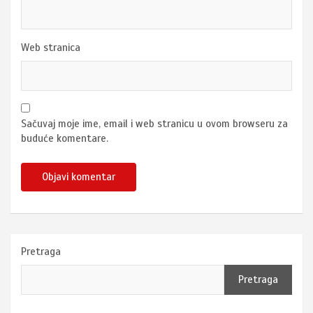
Web stranica
Sačuvaj moje ime, email i web stranicu u ovom browseru za
buduće komentare.
Pretraga
Pretraga