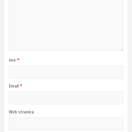
Ime
*
Email
*
Web stranica