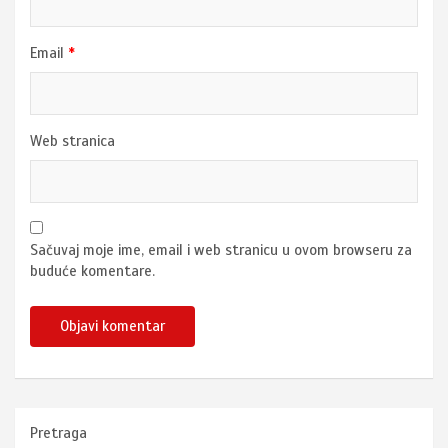
Email
*
Web stranica
Sačuvaj moje ime, email i web stranicu u ovom browseru za
buduće komentare.
Pretraga