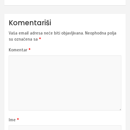
Komentariši
Vaša email adresa neće biti objavljivana.
Neophodna polja
su označena sa
*
Komentar
*
Ime
*