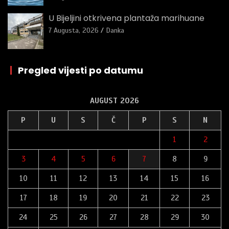
U Bijeljini otkrivena plantaža marihuane
7 Augusta, 2026
Danka
|
Pregled vijesti po datumu
AUGUST 2026
P
U
S
Č
P
S
N
1
2
3
4
5
6
7
8
9
10
11
12
13
14
15
16
17
18
19
20
21
22
23
24
25
26
27
28
29
30