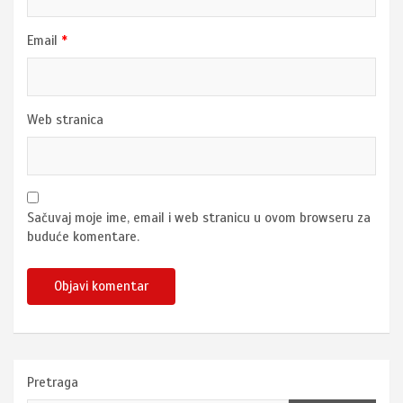
Email
*
Web stranica
Sačuvaj moje ime, email i web stranicu u ovom browseru za
buduće komentare.
Pretraga