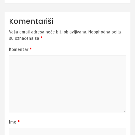
Komentariši
Vaša email adresa neće biti objavljivana.
Neophodna polja
su označena sa
*
Komentar
*
Ime
*