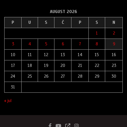
AUGUST 2026
P
U
S
Č
P
S
N
1
2
3
4
5
6
7
8
9
10
11
12
13
14
15
16
17
18
19
20
21
22
23
24
25
26
27
28
29
30
31
« jul