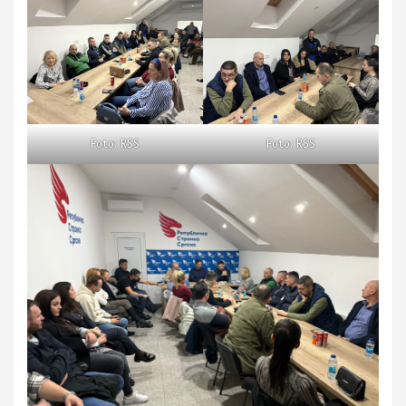
Foto: RSS
Foto: RSS