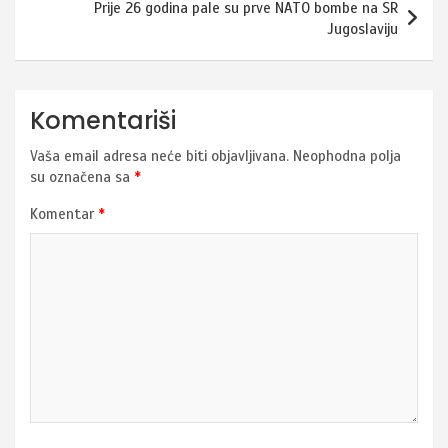
Prije 26 godina pale su prve NATO bombe na SR
Jugoslaviju
Komentariši
Vaša email adresa neće biti objavljivana.
Neophodna polja
su označena sa
*
Komentar
*