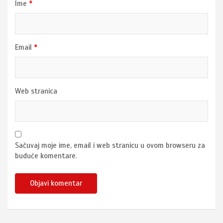
Ime
*
Email
*
Web stranica
Sačuvaj moje ime, email i web stranicu u ovom browseru za
buduće komentare.