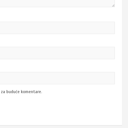
u za buduće komentare.