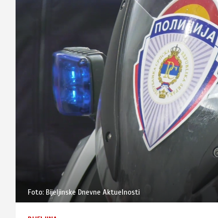
Foto: Bijeljinske Dnevne Aktuelnosti