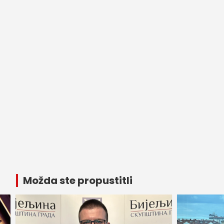
Možda ste propustitli