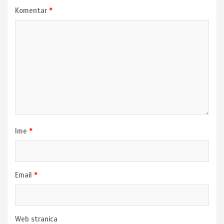
Komentar
*
Ime
*
Email
*
Web stranica