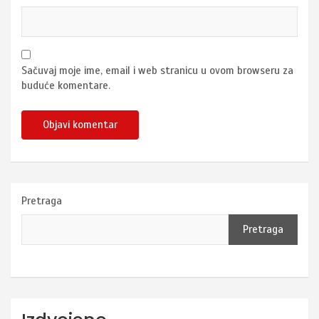
Sačuvaj moje ime, email i web stranicu u ovom browseru za
buduće komentare.
Pretraga
Pretraga