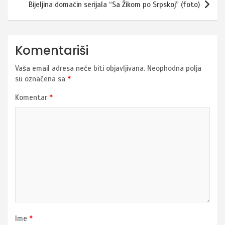
Bijeljina domaćin serijala “Sa Žikom po Srpskoj” (foto)
Komentariši
Vaša email adresa neće biti objavljivana.
Neophodna polja
su označena sa
*
Komentar
*
Ime
*