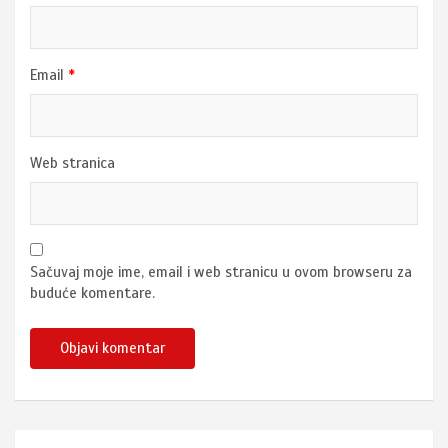
Email
*
Web stranica
Sačuvaj moje ime, email i web stranicu u ovom browseru za
buduće komentare.