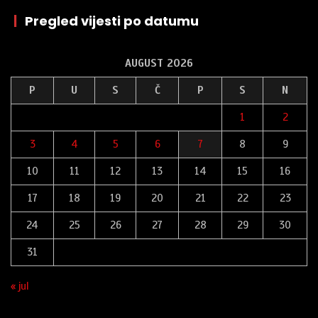
|
Pregled vijesti po datumu
AUGUST 2026
P
U
S
Č
P
S
N
1
2
3
4
5
6
7
8
9
10
11
12
13
14
15
16
17
18
19
20
21
22
23
24
25
26
27
28
29
30
31
« jul