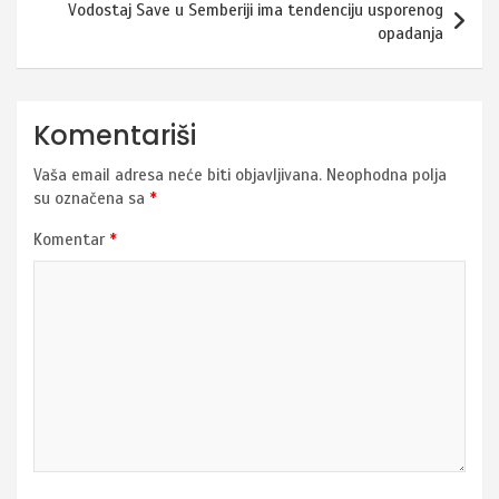
Vodostaj Save u Semberiji ima tendenciju usporenog
opadanja
Komentariši
Vaša email adresa neće biti objavljivana.
Neophodna polja
su označena sa
*
Komentar
*