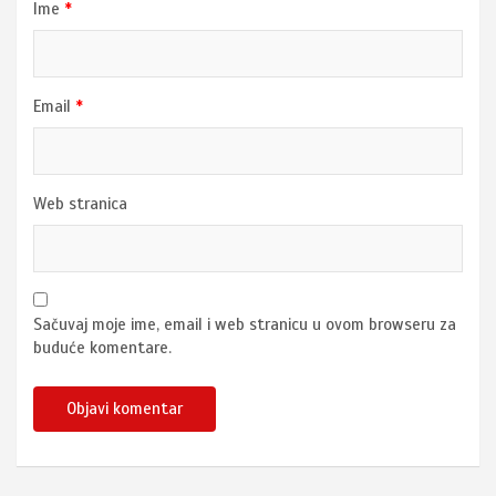
Ime
*
Email
*
Web stranica
Sačuvaj moje ime, email i web stranicu u ovom browseru za
buduće komentare.