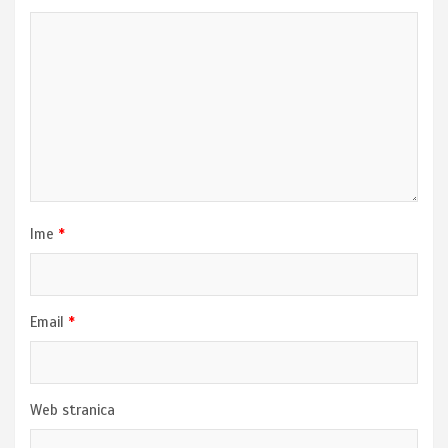
Ime
*
Email
*
Web stranica