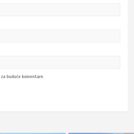
u za buduće komentare.