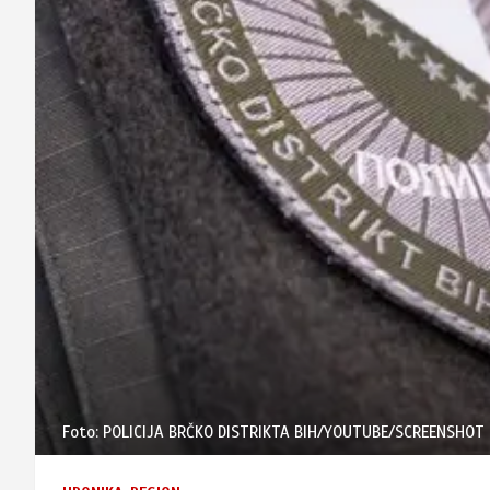
Foto: POLICIJA BRČKO DISTRIKTA BIH/YOUTUBE/SCREENSHOT