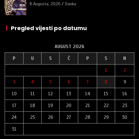
8 Augusta, 2026
Danka
|
Pregled vijesti po datumu
AUGUST 2026
P
U
S
Č
P
S
N
1
2
3
4
5
6
7
8
9
10
11
12
13
14
15
16
17
18
19
20
21
22
23
24
25
26
27
28
29
30
31