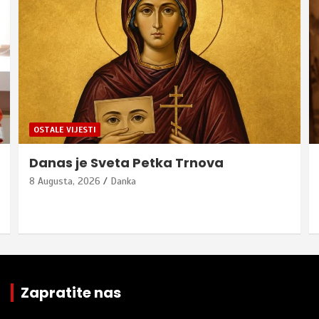
OSTALE VIJESTI
Danas je Sveta Petka Trnova
8 Augusta, 2026
Danka
Zapratite nas