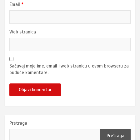
Email
*
Web stranica
Sačuvaj moje ime, email i web stranicu u ovom browseru za
buduće komentare.
Pretraga
Pretraga