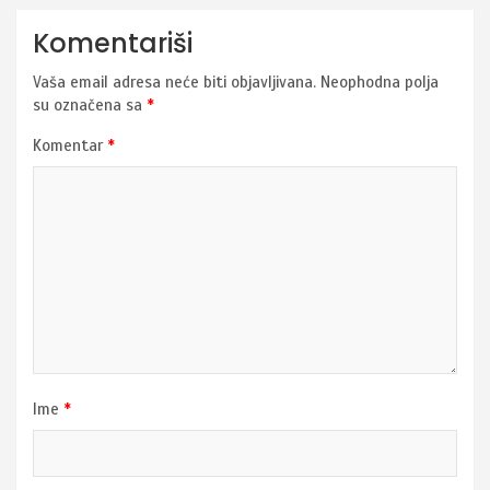
Komentariši
Vaša email adresa neće biti objavljivana.
Neophodna polja
su označena sa
*
Komentar
*
Ime
*