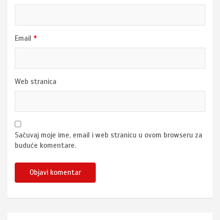
Email
*
Web stranica
Sačuvaj moje ime, email i web stranicu u ovom browseru za
buduće komentare.