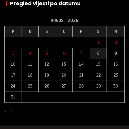
|
Pregled vijesti po datumu
AUGUST 2026
P
U
S
Č
P
S
N
1
2
3
4
5
6
7
8
9
10
11
12
13
14
15
16
17
18
19
20
21
22
23
24
25
26
27
28
29
30
31
« jul