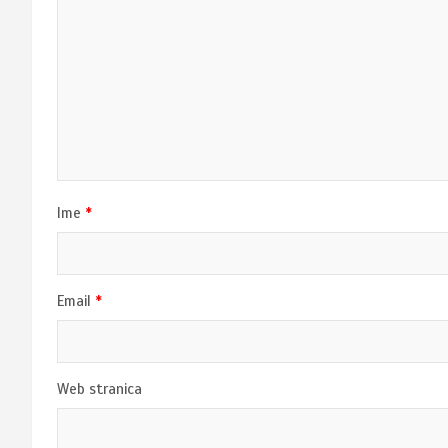
Ime
*
Email
*
Web stranica