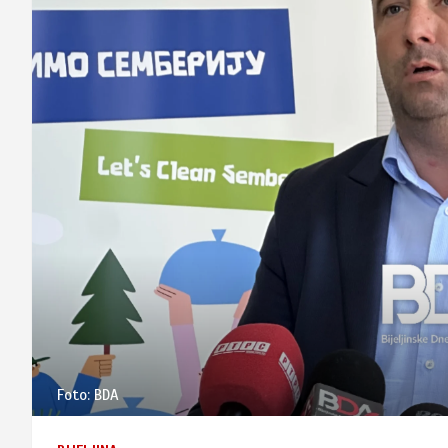
Foto: BDA