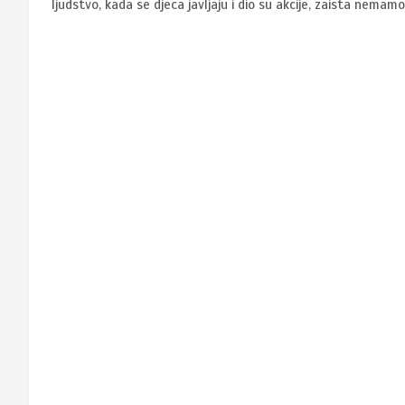
ljudstvo, kada se djeca javljaju i dio su akcije, zaista nema