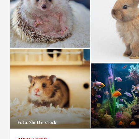
Foto: Shutterstock