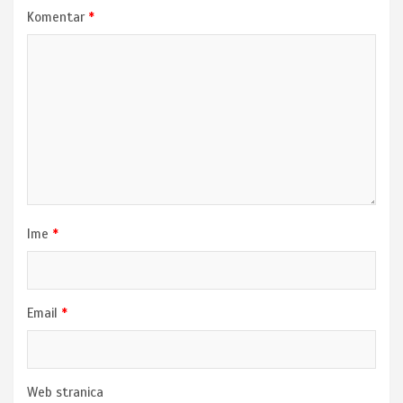
Komentar
*
Ime
*
Email
*
Web stranica