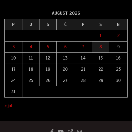
AUGUST 2026
P
U
S
Č
P
S
N
1
2
3
4
5
6
7
8
9
10
11
12
13
14
15
16
17
18
19
20
21
22
23
24
25
26
27
28
29
30
31
« jul