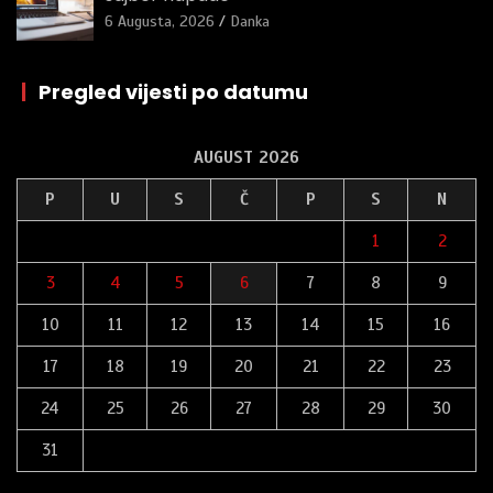
6 Augusta, 2026
Danka
|
Pregled vijesti po datumu
AUGUST 2026
P
U
S
Č
P
S
N
1
2
3
4
5
6
7
8
9
10
11
12
13
14
15
16
17
18
19
20
21
22
23
24
25
26
27
28
29
30
31