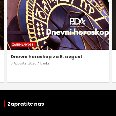
ZANIMLJIVOSTI
Dnevni horoskop za 6. avgust
6 Augusta, 2026
Danka
Zapratite nas