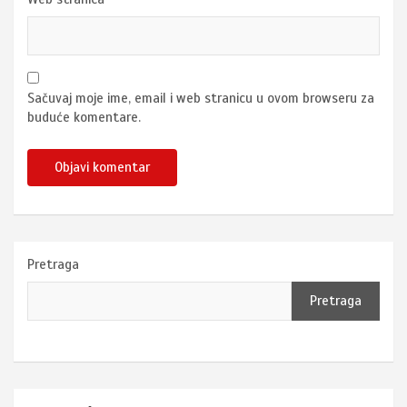
Sačuvaj moje ime, email i web stranicu u ovom browseru za
buduće komentare.
Pretraga
Pretraga